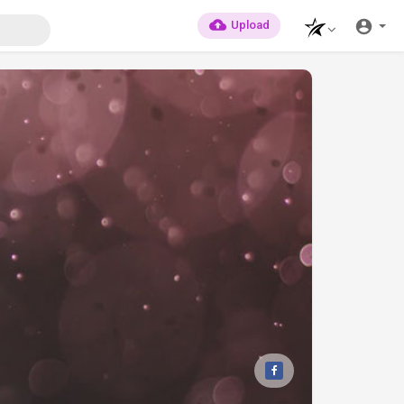
Upload